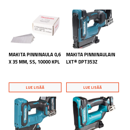
MAKITA PINNINAULA 0,6
MAKITA PINNINAULAIN
X 35 MM, SS, 10000 KPL
LXT® DPT353Z
LUE LISÄÄ
LUE LISÄÄ