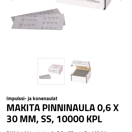
Impulssi- ja konenaulat
MAKITA PINNINAULA 0,6 X
30 MM, SS, 10000 KPL