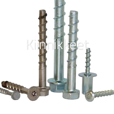
Kiinnikkeet