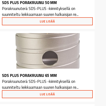
SDS PLUS PORAKRUUNU 50 MM
Porakruunuterä SDS-PLUS -kiinnityksellä on
suunniteltu leikkaamaan suuren halkaisijan re...
LUE LISÄÄ
SDS PLUS PORAKRUUNU 65 MM
Porakruunuterä SDS-PLUS -kiinnityksellä on
suunniteltu leikkaamaan suuren halkaisijan re...
LUE LISÄÄ