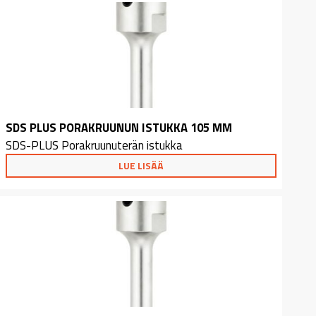
SDS PLUS PORAKRUUNUN ISTUKKA 105 MM
SDS-PLUS Porakruunuterän istukka
LUE LISÄÄ