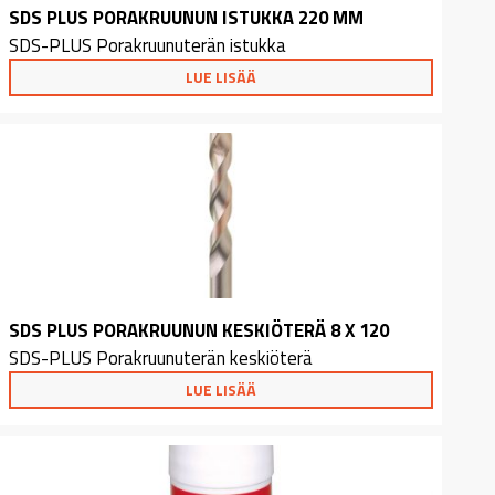
SDS PLUS PORAKRUUNUN ISTUKKA 220 MM
SDS-PLUS Porakruunuterän istukka
LUE LISÄÄ
SDS PLUS PORAKRUUNUN KESKIÖTERÄ 8 X 120
SDS-PLUS Porakruunuterän keskiöterä
LUE LISÄÄ