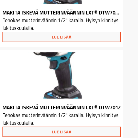
MAKITA ISKEVÄ MUTTERINVÄÄNNIN LXT® DTW701RTJ
Tehokas mutterinväännin 1/2" karalla. Hylsyn kiinnitys
lukituskuulalla.
LUE LISÄÄ
MAKITA ISKEVÄ MUTTERINVÄÄNNIN LXT® DTW701Z
Tehokas mutterinväännin 1/2" karalla. Hylsyn kiinnitys
lukituskuulalla.
LUE LISÄÄ