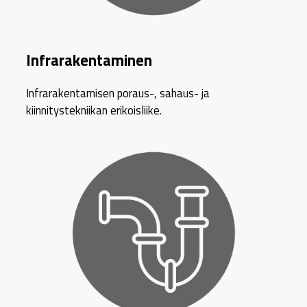
Infrarakentaminen
Infrarakentamisen poraus-, sahaus- ja
kiinnitystekniikan erikoisliike.