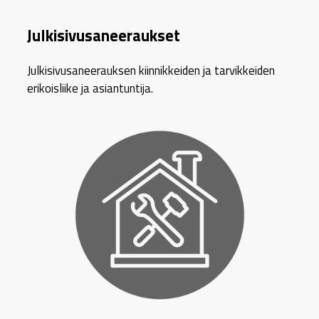
Julkisivusaneeraukset
Julkisivusaneerauksen kiinnikkeiden ja tarvikkeiden
erikoisliike ja asiantuntija.