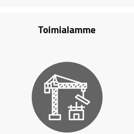
Toimialamme