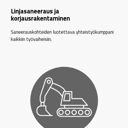
Linjasaneeraus ja
korjausrakentaminen
Saneerauskohteiden luotettava yhteistyökumppani
kaikkiin työvaiheisiin.