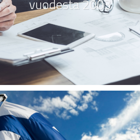
vuodesta 2003