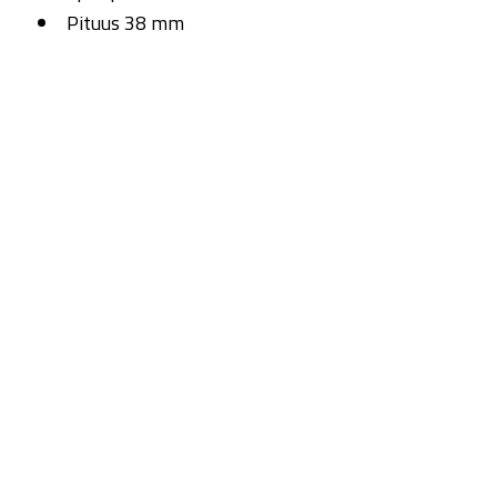
Pituus 38 mm