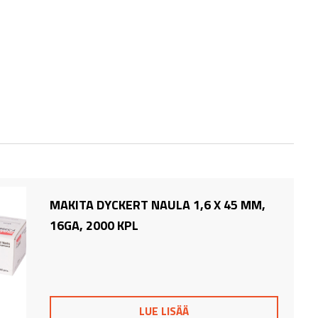
MAKITA DYCKERT NAULA 1,6 X 45 MM,
16GA, 2000 KPL
LUE LISÄÄ