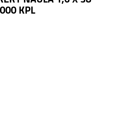
000 KPL