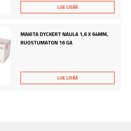
LUE LISÄÄ
MAKITA DYCKERT NAULA 1,6 X 64MM,
RUOSTUMATON 16 GA
LUE LISÄÄ