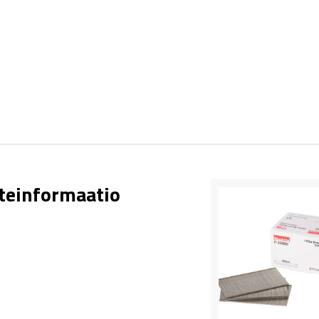
teinformaatio