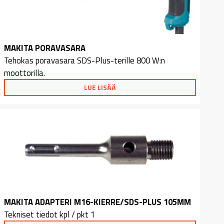
MAKITA PORAVASARA
Tehokas poravasara SDS-Plus-terille 800 W:n
moottorilla.
LUE LISÄÄ
MAKITA ADAPTERI M16-KIERRE/SDS-PLUS 105MM
Tekniset tiedot kpl / pkt 1