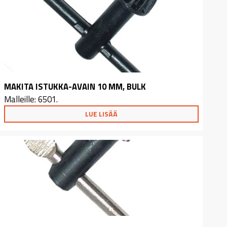
MAKITA ISTUKKA-AVAIN 10 MM, BULK
Malleille: 6501.
LUE LISÄÄ