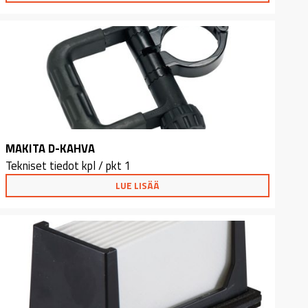
MAKITA D-KAHVA
Tekniset tiedot kpl / pkt 1
LUE LISÄÄ