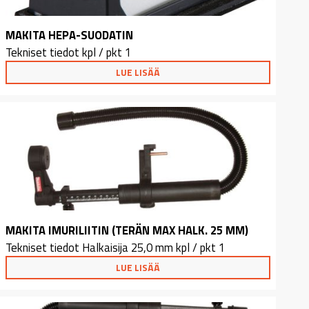
MAKITA HEPA-SUODATIN
Tekniset tiedot kpl / pkt 1
LUE LISÄÄ
MAKITA IMURILIITIN (TERÄN MAX HALK. 25 MM)
Tekniset tiedot Halkaisija 25,0 mm kpl / pkt 1
LUE LISÄÄ