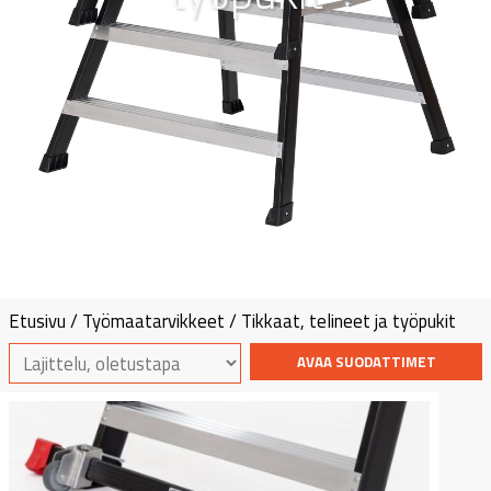
Etusivu
/
Työmaatarvikkeet
/ Tikkaat, telineet ja työpukit
AVAA SUODATTIMET