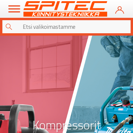
Kompressorit