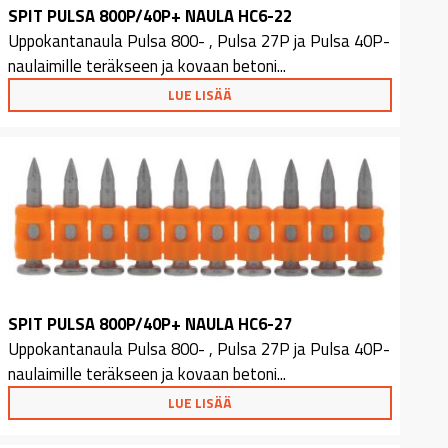
SPIT PULSA 800P/40P+ NAULA HC6-22
Uppokantanaula Pulsa 800- , Pulsa 27P ja Pulsa 40P-
naulaimille teräkseen ja kovaan betoni...
LUE LISÄÄ
SPIT PULSA 800P/40P+ NAULA HC6-27
Uppokantanaula Pulsa 800- , Pulsa 27P ja Pulsa 40P-
naulaimille teräkseen ja kovaan betoni...
LUE LISÄÄ