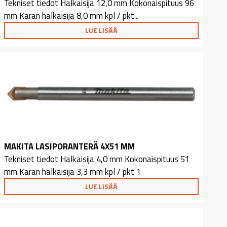
Tekniset tiedot Halkaisija 12,0 mm Kokonaispituus 96
mm Karan halkaisija 8,0 mm kpl / pkt...
LUE LISÄÄ
MAKITA LASIPORANTERÄ 4X51 MM
Tekniset tiedot Halkaisija 4,0 mm Kokonaispituus 51
mm Karan halkaisija 3,3 mm kpl / pkt 1
LUE LISÄÄ