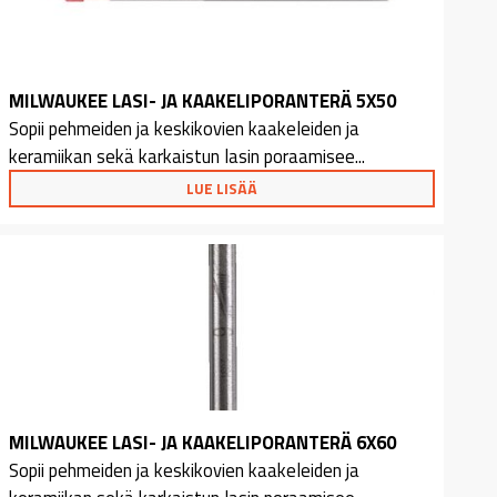
MILWAUKEE LASI- JA KAAKELIPORANTERÄ 5X50
Sopii pehmeiden ja keskikovien kaakeleiden ja
keramiikan sekä karkaistun lasin poraamisee...
LUE LISÄÄ
MILWAUKEE LASI- JA KAAKELIPORANTERÄ 6X60
Sopii pehmeiden ja keskikovien kaakeleiden ja