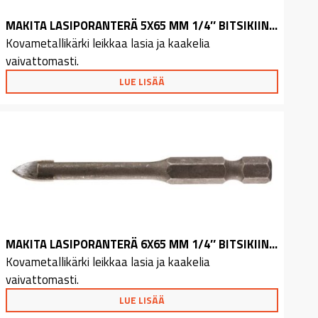
MAKITA LASIPORANTERÄ 5X65 MM 1/4″ BITSIKIINNITYS
Kovametallikärki leikkaa lasia ja kaakelia
vaivattomasti.
LUE LISÄÄ
MAKITA LASIPORANTERÄ 6X65 MM 1/4″ BITSIKIINNITYS
Kovametallikärki leikkaa lasia ja kaakelia
vaivattomasti.
LUE LISÄÄ