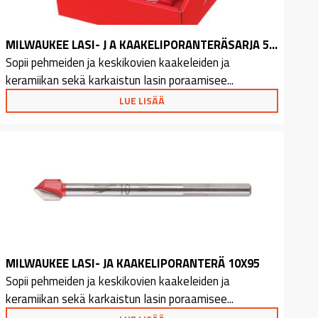
MILWAUKEE LASI- J A KAAKELIPORANTERÄSARJA 5-OS
Sopii pehmeiden ja keskikovien kaakeleiden ja
keramiikan sekä karkaistun lasin poraamisee...
LUE LISÄÄ
MILWAUKEE LASI- JA KAAKELIPORANTERÄ 10X95
Sopii pehmeiden ja keskikovien kaakeleiden ja
keramiikan sekä karkaistun lasin poraamisee...