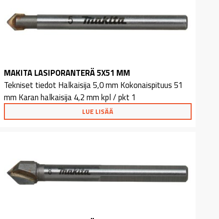
MAKITA LASIPORANTERÄ 5X51 MM
Tekniset tiedot Halkaisija 5,0 mm Kokonaispituus 51
mm Karan halkaisija 4,2 mm kpl / pkt 1
LUE LISÄÄ