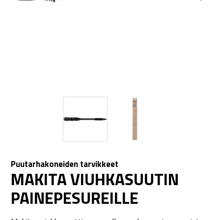
Puutarhakoneiden tarvikkeet
MAKITA VIUHKASUUTIN
PAINEPESUREILLE