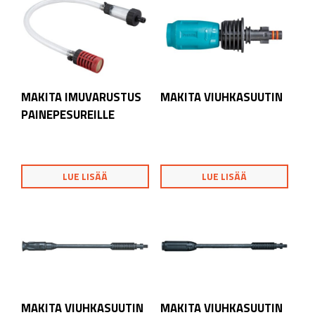
MAKITA IMUVARUSTUS
MAKITA VIUHKASUUTIN
PAINEPESUREILLE
LUE LISÄÄ
LUE LISÄÄ
MAKITA VIUHKASUUTIN
MAKITA VIUHKASUUTIN