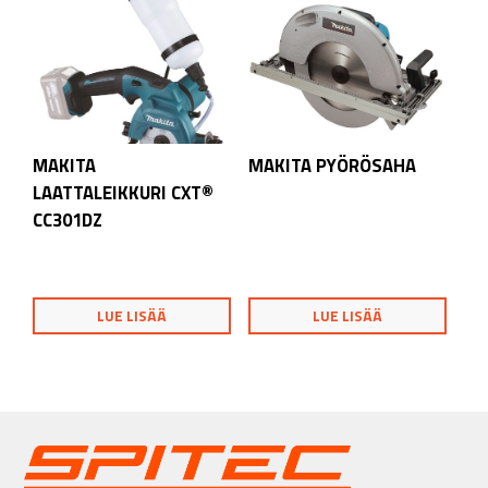
MAKITA
MAKITA PYÖRÖSAHA
LAATTALEIKKURI CXT®
CC301DZ
LUE LISÄÄ
LUE LISÄÄ