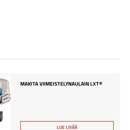
MAKITA VIIMEISTELYNAULAIN LXT®
LUE LISÄÄ