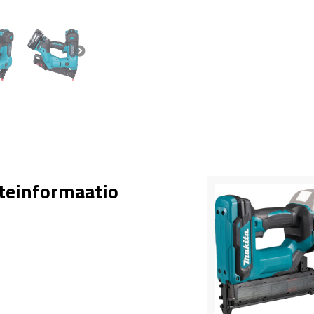
teinformaatio