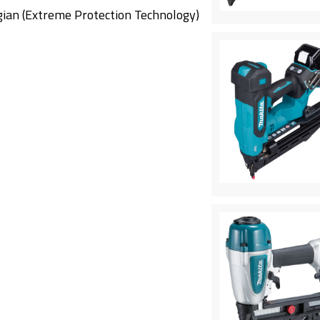
ian (Extreme Protection Technology)