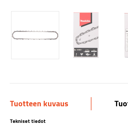
Tuotteen kuvaus
Tuo
Tekniset tiedot