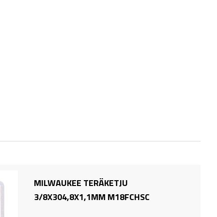
MILWAUKEE TERÄKETJU
3/8X304,8X1,1MM M18FCHSC