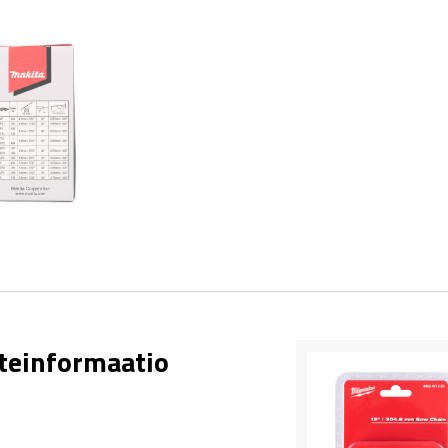
teinformaatio