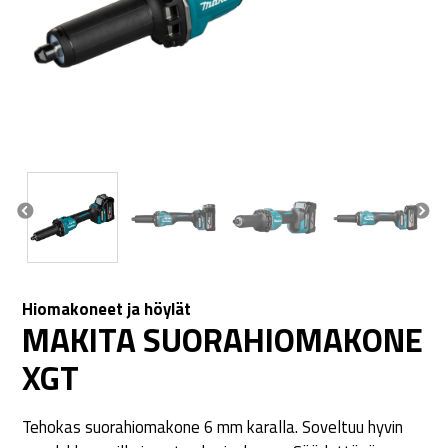
Hiomakoneet ja höylät
MAKITA SUORAHIOMAKONE
XGT
Tehokas suorahiomakone 6 mm karalla. Soveltuu hyvin