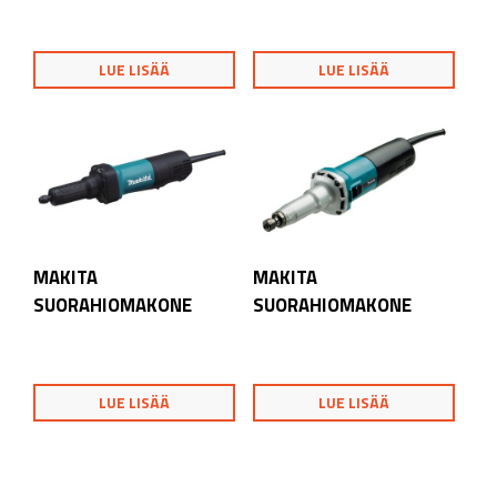
LUE LISÄÄ
LUE LISÄÄ
MAKITA
MAKITA
SUORAHIOMAKONE
SUORAHIOMAKONE
LUE LISÄÄ
LUE LISÄÄ