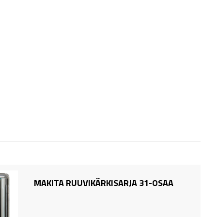
MAKITA RUUVIKÄRKISARJA 31-OSAA