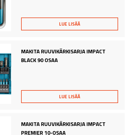
LUE LISÄÄ
MAKITA RUUVIKÄRKISARJA IMPACT
BLACK 90 OSAA
LUE LISÄÄ
MAKITA RUUVIKÄRKISARJA IMPACT
PREMIER 10-OSAA