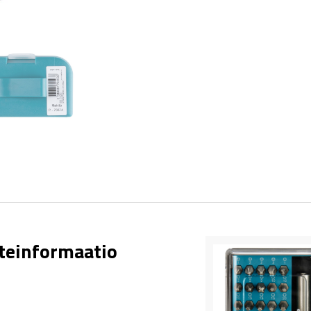
teinformaatio