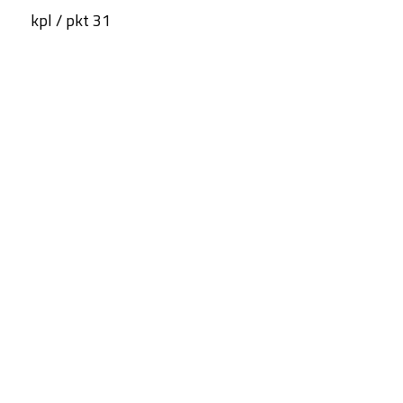
kpl / pkt 31