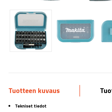
Tuotteen kuvaus
Tuo
Tekniset tiedot