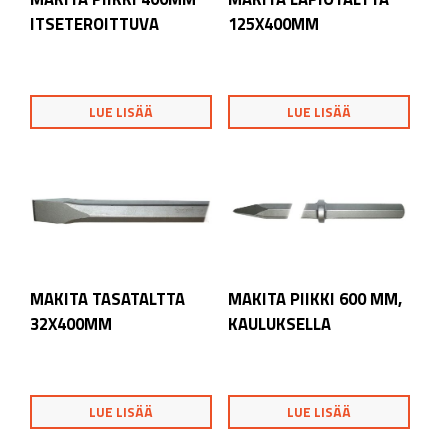
ITSETEROITTUVA
125X400MM
LUE LISÄÄ
LUE LISÄÄ
MAKITA TASATALTTA
MAKITA PIIKKI 600 MM,
32X400MM
KAULUKSELLA
LUE LISÄÄ
LUE LISÄÄ