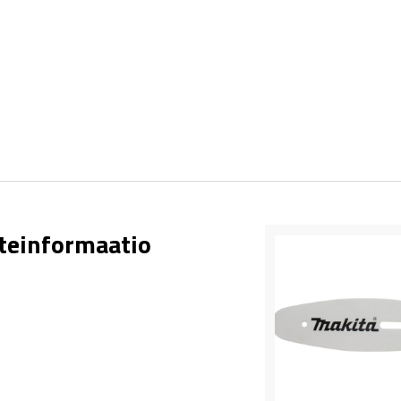
teinformaatio