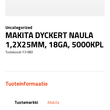
Uncategorized
MAKITA DYCKERT NAULA
1,2X25MM, 18GA, 5000KPL
Tuotekoodi:
F31883
Tuoteinformaatio
Tuotemerkki
Makita