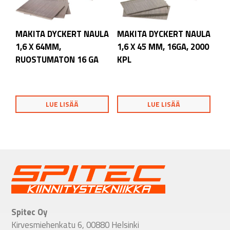
MAKITA DYCKERT NAULA
MAKITA DYCKERT NAULA
1,6 X 64MM,
1,6 X 45 MM, 16GA, 2000
RUOSTUMATON 16 GA
KPL
LUE LISÄÄ
LUE LISÄÄ
Spitec Oy
Kirvesmiehenkatu 6, 00880 Helsinki