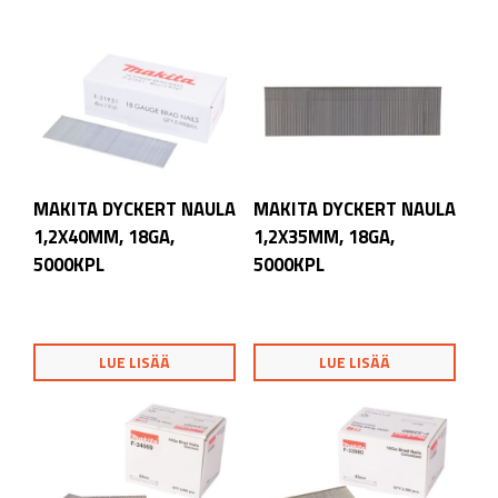
MAKITA DYCKERT NAULA
MAKITA DYCKERT NAULA
1,2X40MM, 18GA,
1,2X35MM, 18GA,
5000KPL
5000KPL
LUE LISÄÄ
LUE LISÄÄ